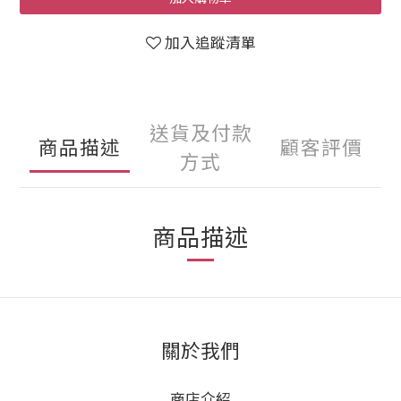
加入追蹤清單
送貨及付款
商品描述
顧客評價
方式
商品描述
關於我們
商店介紹