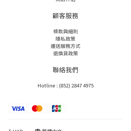
顧客服務
條款與細則
隱私政策
運送服務方式
退換貨政策
聯絡我們
Hotline : (852) 2847 4975